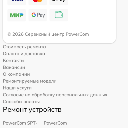
© 2026 Сервисный центр PowerCom
Стоимость ремонта
Оплата и доставка
Контакты
Вакансии
О компании
Ремонтируемые модели
Наши услуги
Согласие на обработку персональных данных
Способы оплаты
Ремонт устройств
PowerCom SPT-
PowerCom