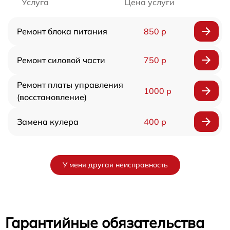
Услуга
Цена услуги
Ремонт блока питания
850 р
Ремонт силовой части
750 р
Ремонт платы управления
1000 р
(восстановление)
Замена кулера
400 р
У меня другая неисправность
Гарантийные обязательства