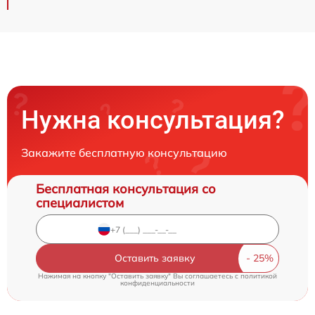
Нужна консультация?
Закажите бесплатную консультацию
Бесплатная консультация со
специалистом
Оставить заявку
Нажимая на кнопку "Оставить заявку" Вы соглашаетесь c
политикой
конфиденциальности