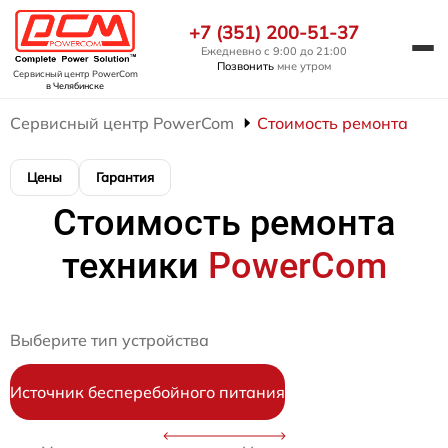
+7 (351) 200-51-37
Ежедневно с 9:00 до 21:00
Позвонить
мне утром
Сервисный центр PowerCom
в Челябинске
Сервисный центр PowerCom
Стоимость ремонта
Цены
Гарантия
Стоимость ремонта
техники
PowerCom
Выберите тип устройства
Источник бесперебойного питания