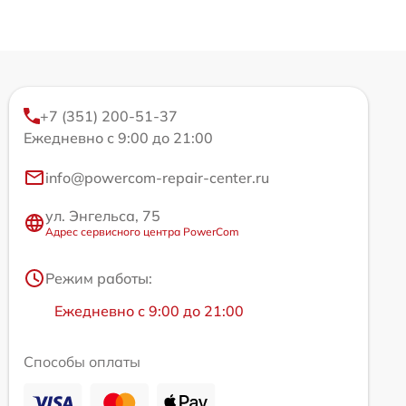
+7 (351) 200-51-37
Ежедневно с 9:00 до 21:00
info@powercom-repair-center.ru
ул. Энгельса, 75
Адрес сервисного центра PowerCom
Режим работы:
Ежедневно с 9:00 до 21:00
Способы оплаты