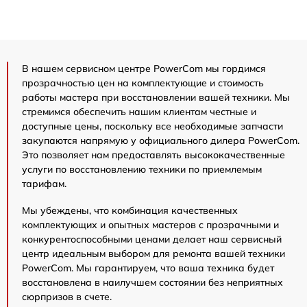
В нашем сервисном центре PowerCom мы гордимся
прозрачностью цен на комплектующие и стоимость
работы мастера при восстановлении вашей техники. Мы
стремимся обеспечить нашим клиентам честные и
доступные цены, поскольку все необходимые запчасти
закупаются напрямую у официального дилера PowerCom.
Это позволяет нам предоставлять высококачественные
услуги по восстановлению техники по приемлемым
тарифам.
Мы убеждены, что комбинация качественных
комплектующих и опытных мастеров с прозрачными и
конкурентоспособными ценами делает наш сервисный
центр идеальным выбором для ремонта вашей техники
PowerCom. Мы гарантируем, что ваша техника будет
восстановлена в наилучшем состоянии без неприятных
сюрпризов в счете.