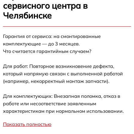
сервисного центра в
Челябинске
Гарантия от сервиса: на смонтированные
комплектующие — до 3 месяцев.
Что считается гарантийным случаем?
Для работ: Повторное возникновение дефекта,
который напрямую связан с выполненной работой
(например, некорректный монтаж запчасти).
Для комплектующих: Внезапная поломка, отказ в
работе или несоответствие заявленным
характеристикам при нормальном использовании.
Показать полностью