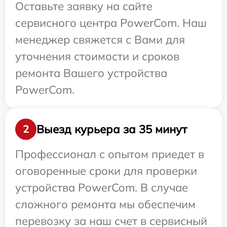
Оставьте заявку на сайте
сервисного центра PowerCom. Наш
менеджер свяжется с Вами для
уточнения стоимости и сроков
ремонта Вашего устройства
PowerCom.
Выезд курьера за 35 минут
2
Профессионал с опытом приедет в
оговоренные сроки для проверки
устройства PowerCom. В случае
сложного ремонта мы обеспечим
перевозку за наш счет в сервисный