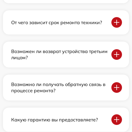
От чего зависит срок ремонта техники?
Возможен ли возврат устройства третьим
лицом?
Возможно ли получать обратную связь в
процессе ремонта?
Какую гарантию вы предоставляете?