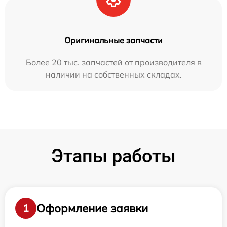
Оригинальные запчасти
Более 20 тыс. запчастей от производителя в
наличии на собственных складах.
Этапы работы
Оформление заявки
1