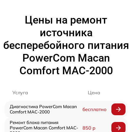
Цены на ремонт
источника
бесперебойного питания
PowerCom Macan
Comfort MAC-2000
Услуга
Цена
Диагностика PowerCom Macan
бесплатно
Comfort MAC-2000
Ремонт блока питания
PowerCom Macan Comfort MAC-
850 р