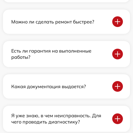
Можно ли сделать ремонт быстрее?
Есть ли гарантия на выполненные
работы?
Какая документация выдается?
Я уже знаю, в чем неисправность. Для
чего проводить диагностику?