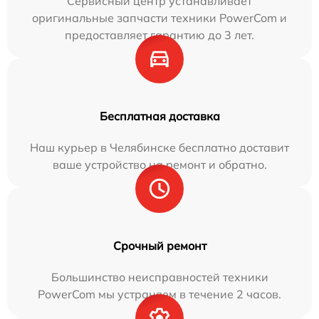
Сервисный центр устанавливает
оригинальные запчасти техники PowerCom и
предоставляет гарантию до 3 лет.
Бесплатная доставка
Наш курьер в Челябинске бесплатно доставит
ваше устройство на ремонт и обратно.
Срочный ремонт
Большинство неисправностей техники
PowerCom мы устраняем в течение 2 часов.