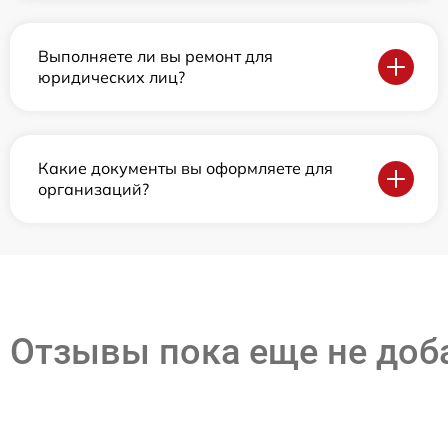
Выполняете ли вы ремонт для
юридических лиц?
Какие документы вы оформляете для
организаций?
Отзывы пока еще не до