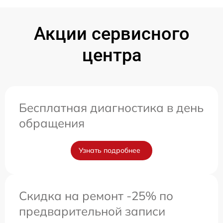
Акции сервисного
центра
Бесплатная диагностика в день
обращения
Узнать подробнее
Скидка на ремонт -25% по
предварительной записи