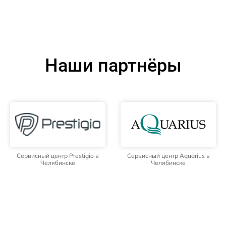
Наши партнёры
Сервисный центр Prestigio в
Сервисный центр Aquarius в
Челябинске
Челябинске