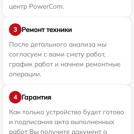
центр PowerCom.
Ремонт техники
3
После детального анализа мы
согласуем с вами смету работ,
график работ и начнем ремонтные
операции.
Гарантия
4
Как только устройство будет готово
и подписания акта выполненных
работ Вы получите документ о