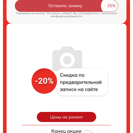
Оставить заявку
Нажимая на кнопку "Оставить заявку" Вы соглашаетесь c
политикой
конфиденциальности
Скидка по
-20%
предварительной
записи на сайте
Цены на ремонт
Конец акции