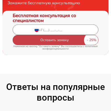
Закажите бесплатную консультацию
Бесплатная консультация со
специалистом
Оставить заявку
Нажимая на кнопку "Оставить заявку" Вы соглашаетесь c
политикой
конфиденциальности
Ответы на популярные
вопросы