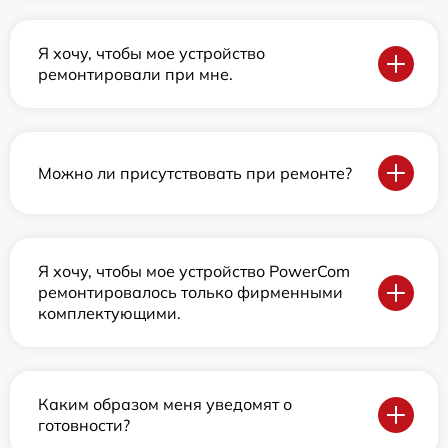
Я хочу, чтобы мое устройство
ремонтировали при мне.
Можно ли присутствовать при ремонте?
Я хочу, чтобы мое устройство PowerCom
ремонтировалось только фирменными
комплектующими.
Каким образом меня уведомят о
готовности?