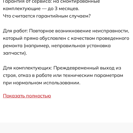
Гарантия от сервиса: на смонтированные
комплектующие — до 3 месяцев.
Что считается гарантийным случаем?
Для работ: Повторное возникновение неисправности,
который прямо обусловлен с качеством проведенного
ремонта (например, неправильная установка
запчасти).
Для комплектующих: Преждевременный выход из
строя, отказ в работе или техническим параметрам
при нормальном использовании.
Показать полностью