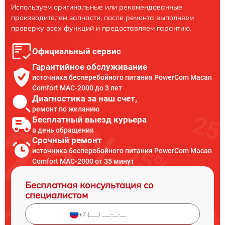
Используем оригинальные или рекомендованные
производителем запчасти, после ремонта выполняем
проверку всех функций и предоставляем гарантию.
Официальный сервис
Гарантийное обслуживание
источника бесперебойного питания PowerCom Macan
Comfort MAC-2000 до 3 лет
Диагностика за наш счет,
ремонт по желанию
Бесплатный выезд курьера
в день обращения
Срочный ремонт
источника бесперебойного питания PowerCom Macan
Comfort MAC-2000 от 35 минут
Бесплатная консультация со
специалистом