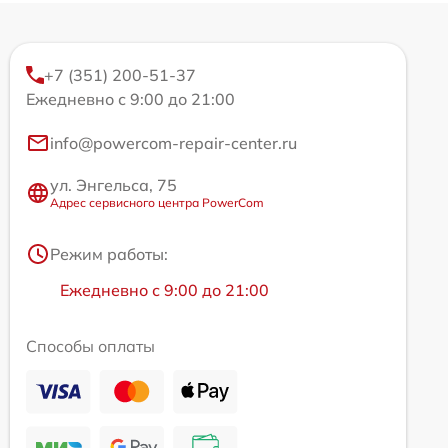
+7 (351) 200-51-37
Ежедневно с 9:00 до 21:00
info@powercom-repair-center.ru
ул. Энгельса, 75
Адрес сервисного центра PowerCom
Режим работы:
Ежедневно с 9:00 до 21:00
Способы оплаты