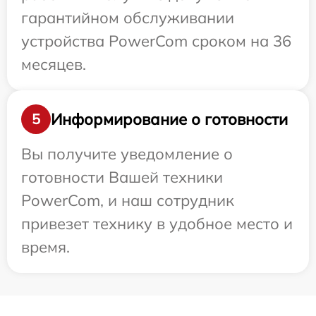
гарантийном обслуживании
устройства PowerCom сроком на 36
месяцев.
Информирование о готовности
5
Вы получите уведомление о
готовности Вашей техники
PowerCom, и наш сотрудник
привезет технику в удобное место и
время.