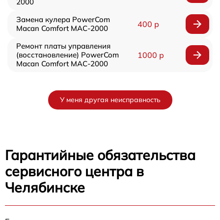
2000
Замена кулера PowerCom
400 р
Macan Comfort MAC-2000
Ремонт платы управления
(восстановление) PowerCom
1000 р
Macan Comfort MAC-2000
У меня другая неисправность
Гарантийные обязательства
сервисного центра в
Челябинске