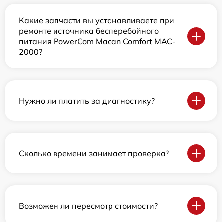
Какие запчасти вы устанавливаете при
ремонте источника бесперебойного
питания PowerCom Macan Comfort MAC-
2000?
Нужно ли платить за диагностику?
Сколько времени занимает проверка?
Возможен ли пересмотр стоимости?