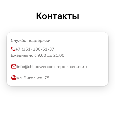
Контакты
Служба поддержки
+7 (351) 200-51-37
Ежедневно с 9:00 до 21:00
info@chl.powercom-repair-center.ru
ул. Энгельса, 75