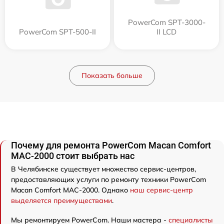
PowerCom SPT-3000-
PowerCom SPT-500-II
II LCD
Показать больше
Почему для ремонта PowerCom Macan Comfort
MAC-2000 стоит выбрать нас
В Челябинске существует множество сервис-центров,
предоставляющих услуги по ремонту техники PowerCom
Macan Comfort MAC-2000. Однако
наш сервис-центр
выделяется преимуществами
.
Мы ремонтируем PowerCom. Наши мастера -
специалисты