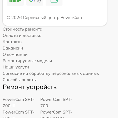
© 2026 Сервисный центр PowerCom
Стоимость ремонта
Оплата и доставка
Контакты
Вакансии
О компании
Ремонтируемые модели
Наши услуги
Согласие на обработку персональных данных
Способы оплаты
Ремонт устройств
PowerCom SPT-
PowerCom SPT-
700-II
700
PowerCom SPT-
PowerCom SPT-