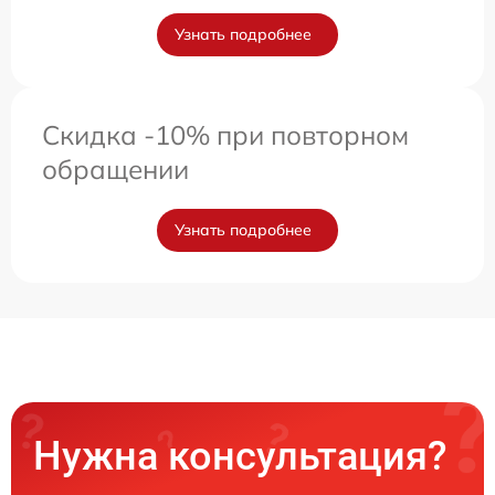
Узнать подробнее
Скидка -10% при повторном
обращении
Узнать подробнее
Нужна консультация?