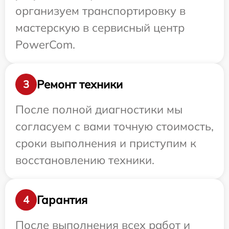
организуем транспортировку в
мастерскую в сервисный центр
PowerCom.
Ремонт техники
3
После полной диагностики мы
согласуем с вами точную стоимость,
сроки выполнения и приступим к
восстановлению техники.
Гарантия
4
После выполнения всех работ и