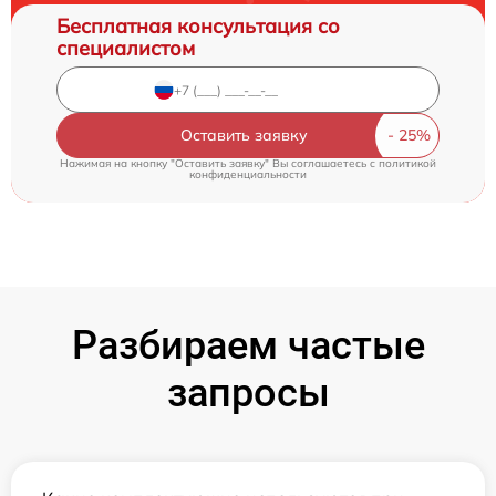
Бесплатная консультация со
специалистом
Оставить заявку
Нажимая на кнопку "Оставить заявку" Вы соглашаетесь c
политикой
конфиденциальности
Разбираем частые
запросы