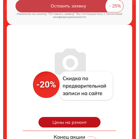
Оставить заявку
Нажимая на кнопку "Оставить заявку" Вы соглашаетесь c
политикой
конфиденциальности
Скидка по
-20%
предварительной
записи на сайте
Цены на ремонт
Конец акции