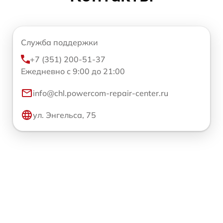
Служба поддержки
+7 (351) 200-51-37
Ежедневно с 9:00 до 21:00
info@chl.powercom-repair-center.ru
ул. Энгельса, 75