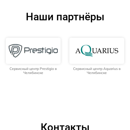
Наши партнёры
Сервисный центр Prestigio в
Сервисный центр Aquarius в
Челябинске
Челябинске
Контакты