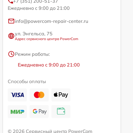
+7 (351) 200-51-37
Ежедневно с 9:00 до 21:00
info@powercom-repair-center.ru
ул. Энгельса, 75
Адрес сервисного центра PowerCom
Режим работы:
Ежедневно с 9:00 до 21:00
Способы оплаты
© 2026 Сервисный центр PowerCom