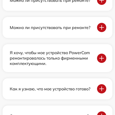
Можно ли присутствовать при ремонте?
Можно ли присутствовать при ремонте?
Я хочу, чтобы мое устройство PowerCom
ремонтировалось только фирменными
комплектующими.
Как я узнаю, что мое устройство готово?