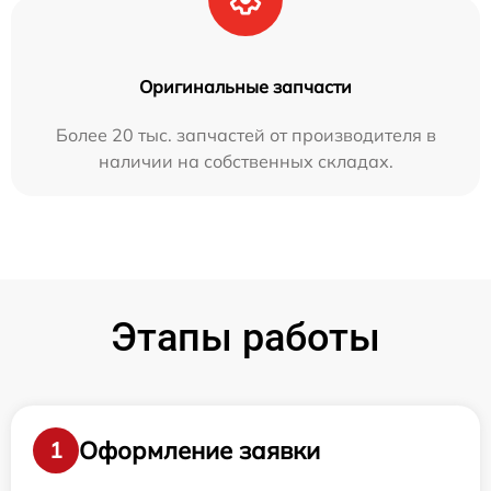
Оригинальные запчасти
Более 20 тыс. запчастей от производителя в
наличии на собственных складах.
Этапы работы
Оформление заявки
1