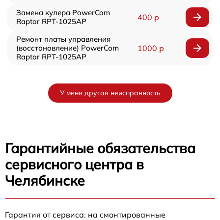
Замена кулера PowerCom
400 р
Raptor RPT-1025AP
Ремонт платы управления
(восстановление) PowerCom
1000 р
Raptor RPT-1025AP
У меня другая неисправность
Гарантийные обязательства
сервисного центра в
Челябинске
Гарантия от сервиса: на смонтированные