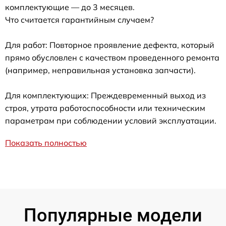
комплектующие — до 3 месяцев.
Что считается гарантийным случаем?
Для работ: Повторное проявление дефекта, который
прямо обусловлен с качеством проведенного ремонта
(например, неправильная установка запчасти).
Для комплектующих: Преждевременный выход из
строя, утрата работоспособности или техническим
параметрам при соблюдении условий эксплуатации.
Показать полностью
Популярные модели