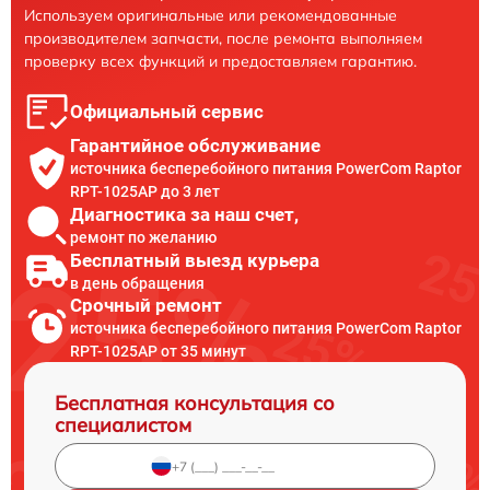
Используем оригинальные или рекомендованные
производителем запчасти, после ремонта выполняем
проверку всех функций и предоставляем гарантию.
Официальный сервис
Гарантийное обслуживание
источника бесперебойного питания PowerCom Raptor
RPT-1025AP до 3 лет
Диагностика за наш счет,
ремонт по желанию
Бесплатный выезд курьера
в день обращения
Срочный ремонт
источника бесперебойного питания PowerCom Raptor
RPT-1025AP от 35 минут
Бесплатная консультация со
специалистом