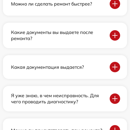
Можно ли сделать ремонт быстрее?
Какие документы вы выдаете после
ремонта?
Какая документация выдается?
Я уже знаю, в чем неисправность. Для
чего проводить диагностику?