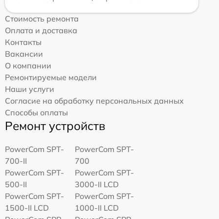
Стоимость ремонта
Оплата и доставка
Контакты
Вакансии
О компании
Ремонтируемые модели
Наши услуги
Согласие на обработку персональных данных
Способы оплаты
Ремонт устройств
PowerCom SPT-
PowerCom SPT-
700-II
700
PowerCom SPT-
PowerCom SPT-
500-II
3000-II LCD
PowerCom SPT-
PowerCom SPT-
1500-II LCD
1000-II LCD