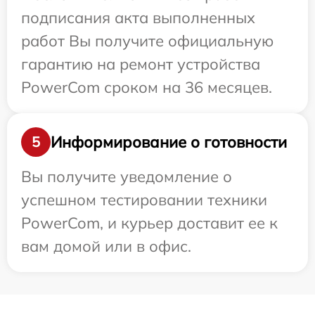
подписания акта выполненных
работ Вы получите официальную
гарантию на ремонт устройства
PowerCom сроком на 36 месяцев.
Информирование о готовности
5
Вы получите уведомление о
успешном тестировании техники
PowerCom, и курьер доставит ее к
вам домой или в офис.