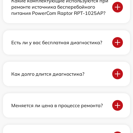
Какие комплектующие используются при
ремонте источника бесперебойного
питания PowerCom Raptor RPT-1025AP?
Есть ли у вас бесплатная диагностика?
Как долго длится диагностика?
Меняется ли цена в процессе ремонта?