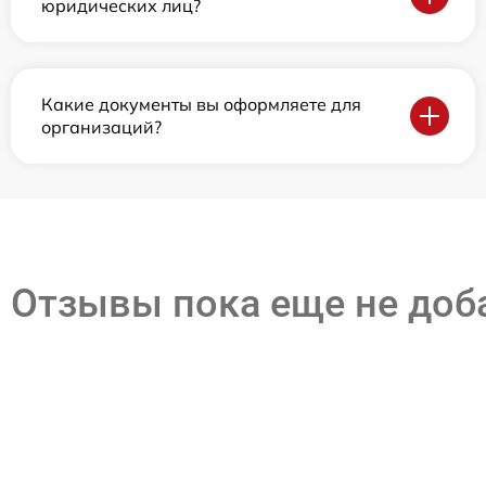
юридических лиц?
Какие документы вы оформляете для
организаций?
Отзывы пока еще не до