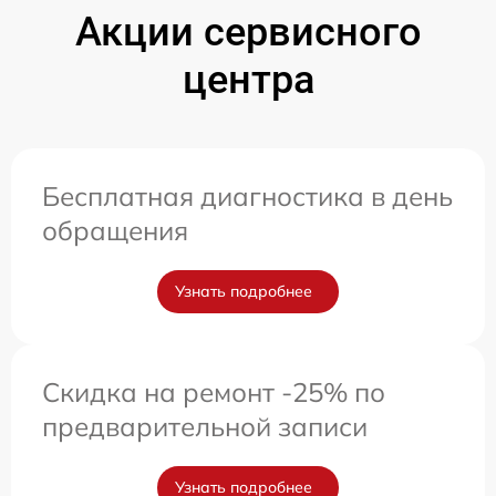
Акции сервисного
центра
Бесплатная диагностика в день
обращения
Узнать подробнее
Скидка на ремонт -25% по
предварительной записи
Узнать подробнее