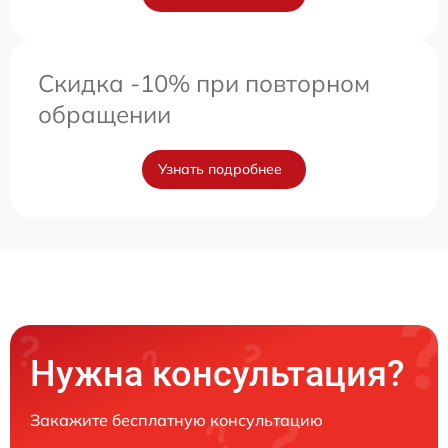
Скидка -10% при повторном
обращении
Узнать подробнее
Нужна консультация?
Закажите бесплатную консультацию