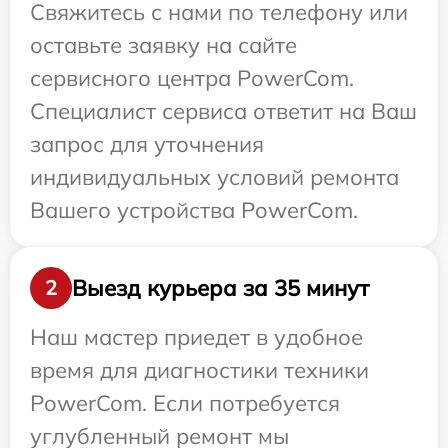
Свяжитесь с нами по телефону или
оставьте заявку на сайте
сервисного центра PowerCom.
Специалист сервиса ответит на Ваш
запрос для уточнения
индивидуальных условий ремонта
Вашего устройства PowerCom.
Выезд курьера за 35 минут
2
Наш мастер приедет в удобное
время для диагностики техники
PowerCom. Если потребуется
углубленный ремонт мы