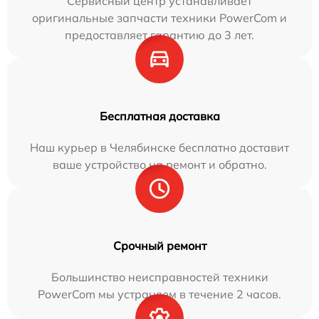
Сервисный центр устанавливает
оригинальные запчасти техники PowerCom и
предоставляет гарантию до 3 лет.
Бесплатная доставка
Наш курьер в Челябинске бесплатно доставит
ваше устройство на ремонт и обратно.
Срочный ремонт
Большинство неисправностей техники
PowerCom мы устраняем в течение 2 часов.