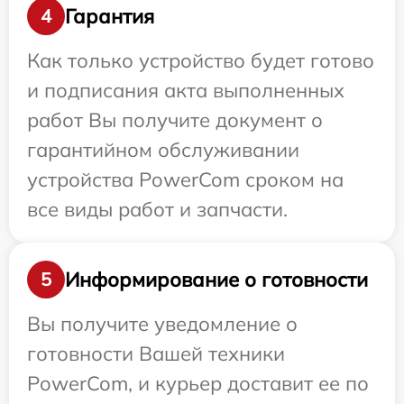
Гарантия
4
Как только устройство будет готово
и подписания акта выполненных
работ Вы получите документ о
гарантийном обслуживании
устройства PowerCom сроком на
все виды работ и запчасти.
Информирование о готовности
5
Вы получите уведомление о
готовности Вашей техники
PowerCom, и курьер доставит ее по