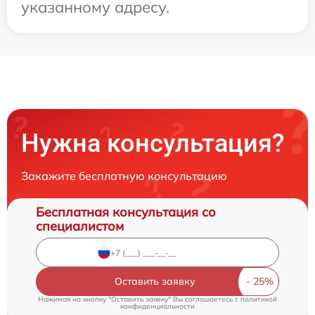
указанному адресу.
Нужна консультация?
Закажите бесплатную консультацию
Бесплатная консультация со
специалистом
Оставить заявку
Нажимая на кнопку "Оставить заявку" Вы соглашаетесь c
политикой
конфиденциальности