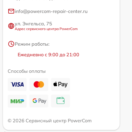
info@powercom-repair-center.ru
ул. Энгельса, 75
Адрес сервисного центра PowerCom
Режим работы:
Ежедневно с 9:00 до 21:00
Способы оплаты
© 2026 Сервисный центр PowerCom