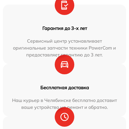
Гарантия до 3-х лет
Сервисный центр устанавливает
оригинальные запчасти техники PowerCom и
предоставляет гарантию до 3 лет.
Бесплатная доставка
Наш курьер в Челябинске бесплатно доставит
ваше устройство на ремонт и обратно.