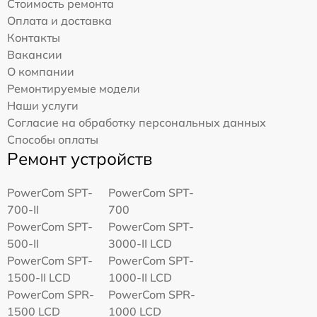
Стоимость ремонта
Оплата и доставка
Контакты
Вакансии
О компании
Ремонтируемые модели
Наши услуги
Согласие на обработку персональных данных
Способы оплаты
Ремонт устройств
PowerCom SPT-
PowerCom SPT-
700-II
700
PowerCom SPT-
PowerCom SPT-
500-II
3000-II LCD
PowerCom SPT-
PowerCom SPT-
1500-II LCD
1000-II LCD
PowerCom SPR-
PowerCom SPR-
1500 LCD
1000 LCD