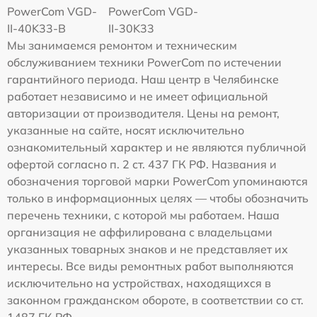
PowerCom VGD-
PowerCom VGD-
II-40K33-B
II-30K33
Мы занимаемся ремонтом и техническим
обслуживанием техники PowerCom по истечении
гарантийного периода. Наш центр в Челябинске
работает независимо и не имеет официальной
авторизации от производителя. Цены на ремонт,
указанные на сайте, носят исключительно
ознакомительный характер и не являются публичной
офертой согласно п. 2 ст. 437 ГК РФ. Названия и
обозначения торговой марки PowerCom упоминаются
только в информационных целях — чтобы обозначить
перечень техники, с которой мы работаем. Наша
организация не аффилирована с владельцами
указанных товарных знаков и не представляет их
интересы. Все виды ремонтных работ выполняются
исключительно на устройствах, находящихся в
законном гражданском обороте, в соответствии со ст.