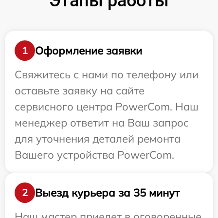
Этапы работы
Оформление заявки
1
Свяжитесь с нами по телефону или
оставьте заявку на сайте
сервисного центра PowerCom. Наш
менеджер ответит на Ваш запрос
для уточнения деталей ремонта
Вашего устройства PowerCom.
Выезд курьера за 35 минут
2
Наш мастер приедет в оговоренные