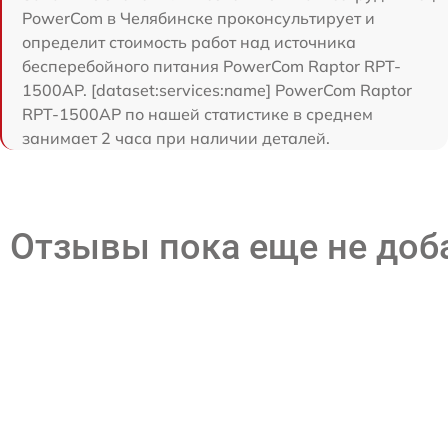
PowerCom в Челябинске проконсультирует и
определит стоимость работ над источника
бесперебойного питания PowerCom Raptor RPT-
1500AP. [dataset:services:name] PowerCom Raptor
RPT-1500AP по нашей статистике в среднем
занимает 2 часа при наличии деталей.
Отзывы пока еще не до