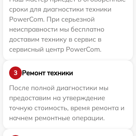
сроки для диагностики техники
PowerCom. При серьезной
неисправности мы бесплатно
доставим технику в сервис в
сервисный центр PowerCom.
Ремонт техники
3
После полной диагностики мы
предоставим на утверждение
точную стоимость, время ремонта и
начнем ремонтные операции.