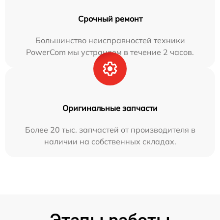
Срочный ремонт
Большинство неисправностей техники
PowerCom мы устраняем в течение 2 часов.
Оригинальные запчасти
Более 20 тыс. запчастей от производителя в
наличии на собственных складах.