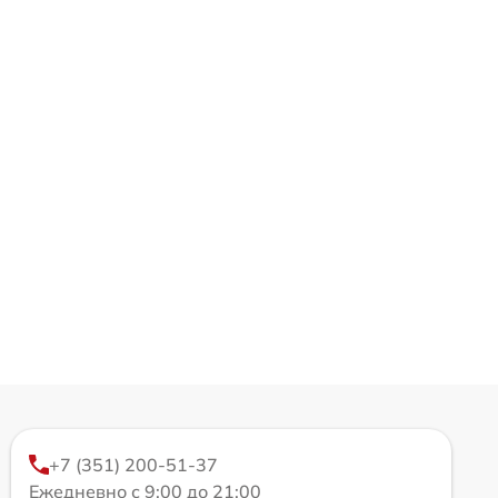
+7 (351) 200-51-37
Ежедневно с 9:00 до 21:00