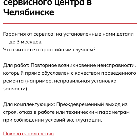
сервисного центра в
Челябинске
Гарантия от сервиса: на установленные нами детали
— до 3 месяцев.
Что считается гарантийным случаем?
Для работ: Повторное возникновение неисправности,
который прямо обусловлен с качеством проведенного
ремонта (например, неправильная установка
запчасти).
Для комплектующих: Преждевременный выход из
строя, отказ в работе или техническим параметрам
при соблюдении условий эксплуатации.
Показать полностью