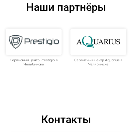
Наши партнёры
Сервисный центр Prestigio в
Сервисный центр Aquarius в
Челябинске
Челябинске
Контакты