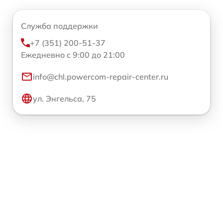
Служба поддержки
+7 (351) 200-51-37
Ежедневно с 9:00 до 21:00
info@chl.powercom-repair-center.ru
ул. Энгельса, 75