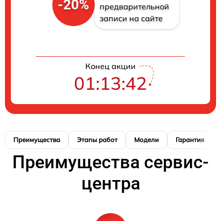
-20%
предварительной
записи на сайте
Конец акции
01:13:41
Преимущества
Этапы работ
Модели
Гарантия
Преимущества сервис-
центра