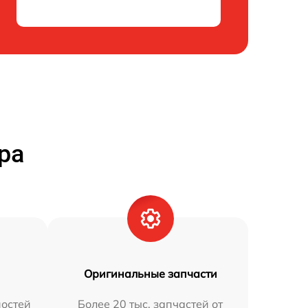
ра
Оригинальные запчасти
остей
Более 20 тыс. запчастей от