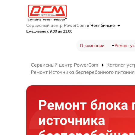
Сервисный центр PowerCom
в Челябинске
Ежедневно с 9:00 до 21:00
О компании
Ремонт ус
Сервисный центр PowerCom
Каталог уст
Ремонт Источника бесперебойного питания
Ремонт блока 
источника