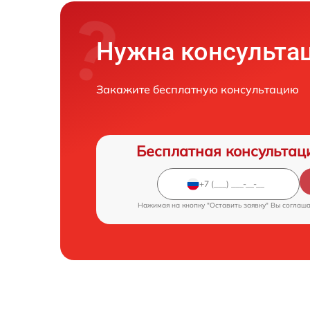
Нужна консульта
Закажите бесплатную консультацию
Бесплатная консультац
Нажимая на кнопку "Оставить заявку" Вы соглаш