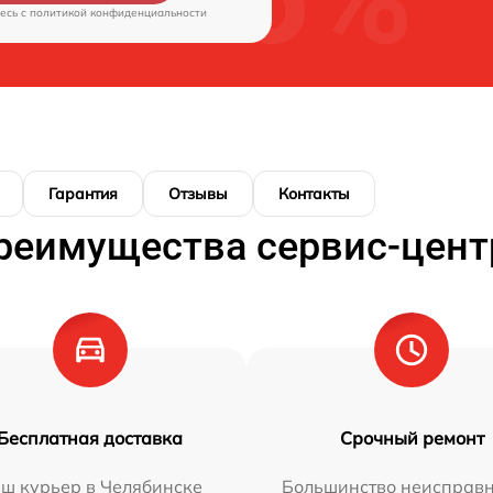
есь c
политикой конфиденциальности
Гарантия
Отзывы
Контакты
реимущества сервис-цент
Бесплатная доставка
Срочный ремонт
ш курьер в Челябинске
Большинство неисправн