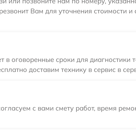
и или позвоните нам по номеру, указанн
резвонит Вам для уточнения стоимости и
т в оговоренные сроки для диагностики 
сплатно доставим технику в сервис в се
огласуем с вами смету работ, время ремо