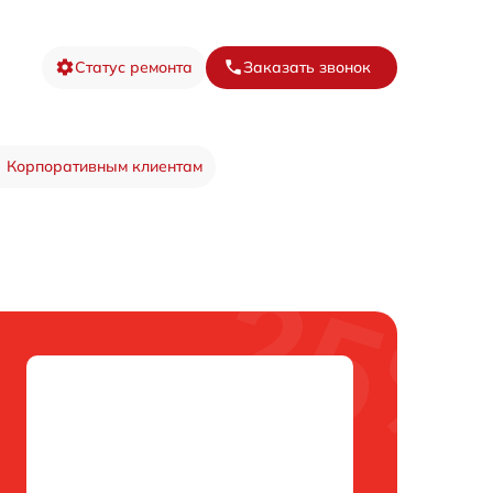
Статус ремонта
Заказать звонок
Корпоративным клиентам