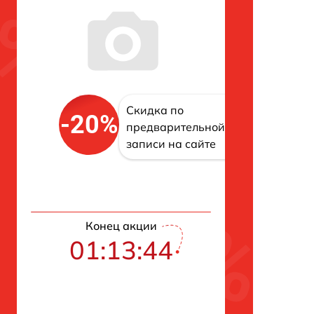
Скидка по
-20%
предварительной
записи на сайте
Конец акции
01:13:43