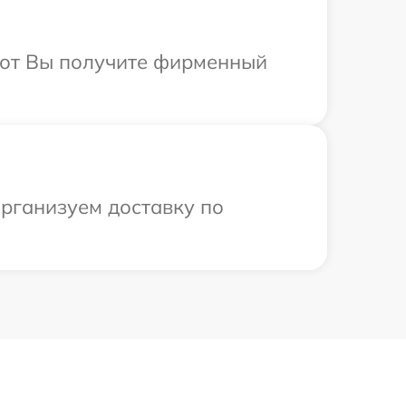
абот Вы получите фирменный
рганизуем доставку по