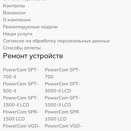
Контакты
Вакансии
О компании
Ремонтируемые модели
Наши услуги
Согласие на обработку персональных данных
Способы оплаты
Ремонт устройств
PowerCom SPT-
PowerCom SPT-
700-II
700
PowerCom SPT-
PowerCom SPT-
500-II
3000-II LCD
PowerCom SPT-
PowerCom SPT-
1500-II LCD
1000-II LCD
PowerCom SPR-
PowerCom SPR-
1500 LCD
1000 LCD
PowerCom VGD-
PowerCom VGD-