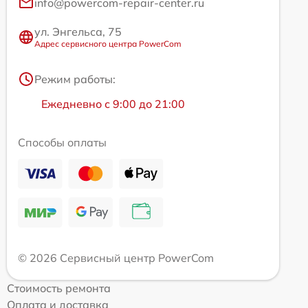
info@powercom-repair-center.ru
ул. Энгельса, 75
Адрес сервисного центра PowerCom
Режим работы:
Ежедневно с 9:00 до 21:00
Способы оплаты
© 2026 Сервисный центр PowerCom
Стоимость ремонта
Оплата и доставка