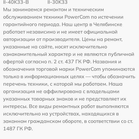
II-40K33-B
II-30K33
Мы занимаемся ремонтом и техническим
обслуживанием техники PowerCom по истечении
гарантийного периода. Наш центр в Челябинске
работает независимо и не имеет официальной
авторизации от производителя. Цены на ремонт,
указанные на сайте, носят исключительно
ознакомительный характер и не являются публичной
офертой согласно п. 2 ст. 437 ГК РФ. Названия и
обозначения торговой марки PowerCom упоминаются
только в информационных целях — чтобы обозначить
перечень техники, с которой мы работаем. Наша
организация не аффилирована с владельцами
указанных товарных знаков и не представляет их
интересы. Все виды ремонтных работ выполняются
исключительно на устройствах, находящихся в
законном гражданском обороте, в соответствии со ст.
1487 ГК РФ.