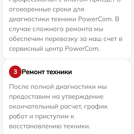
оговоренные сроки для
диагностики техники PowerCom. В
случае сложного ремонта мы
обеспечим перевозку за наш счет в
сервисный центр PowerCom.
Ремонт техники
3
После полной диагностики мы
предоставим на утверждение
окончательный расчет, график
работ и приступим к
восстановлению техники.