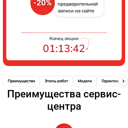
-20%
предварительной
записи на сайте
Конец акции
01:13:41
Преимущества
Этапы работ
Модели
Гарантия
Преимущества сервис-
центра