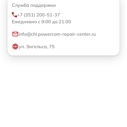
Служба поддержки
+7 (351) 200-51-37
Ежедневно с 9:00 до 21:00
info@chl.powercom-repair-center.ru
ул. Энгельса, 75