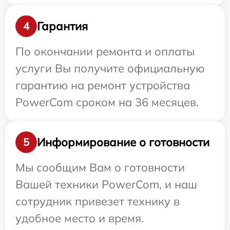
Гарантия
4
По окончании ремонта и оплаты
услуги Вы получите официальную
гарантию на ремонт устройства
PowerCom сроком на 36 месяцев.
Информирование о готовности
5
Мы сообщим Вам о готовности
Вашей техники PowerCom, и наш
сотрудник привезет технику в
удобное место и время.