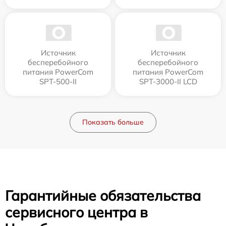
Источник
Источник
бесперебойного
бесперебойного
питания PowerCom
питания PowerCom
SPT-500-II
SPT-3000-II LCD
Показать больше
Гарантийные обязательства
сервисного центра в