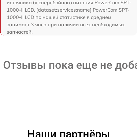
источника бесперебойного питания PowerCom SPT-
1000-II LCD. [dataset:services:name] PowerCom SPT-
1000-II LCD по нашей статистике в среднем
занимает 3 часа при наличии всех необходимых
запчастей.
Отзывы пока еще не до
Наши партнёры