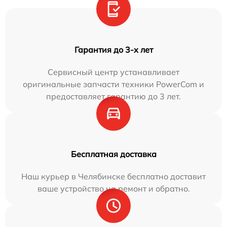
Гарантия до 3-х лет
Сервисный центр устанавливает
оригинальные запчасти техники PowerCom и
предоставляет гарантию до 3 лет.
Бесплатная доставка
Наш курьер в Челябинске бесплатно доставит
ваше устройство на ремонт и обратно.