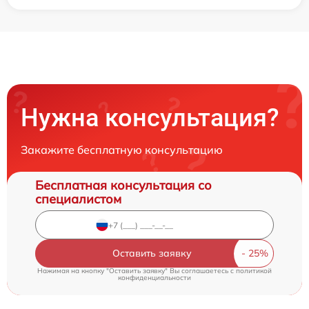
Нужна консультация?
Закажите бесплатную консультацию
Бесплатная консультация со
специалистом
Оставить заявку
Нажимая на кнопку "Оставить заявку" Вы соглашаетесь c
политикой
конфиденциальности