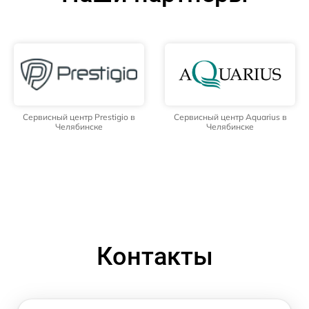
Сервисный центр Prestigio в
Сервисный центр Aquarius в
Челябинске
Челябинске
Контакты