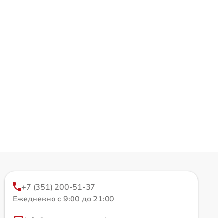
+7 (351) 200-51-37
Ежедневно с 9:00 до 21:00