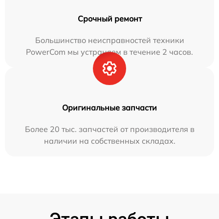
Срочный ремонт
Большинство неисправностей техники
PowerCom мы устраняем в течение 2 часов.
Оригинальные запчасти
Более 20 тыс. запчастей от производителя в
наличии на собственных складах.