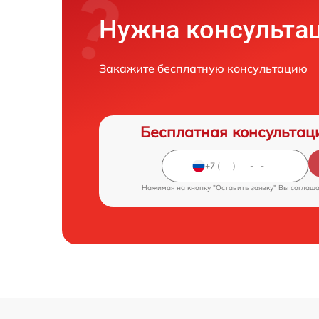
Нужна консульта
Закажите бесплатную консультацию
Бесплатная консультац
Нажимая на кнопку "Оставить заявку" Вы соглаш