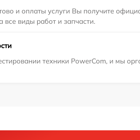
отово и оплаты услуги Вы получите офиц
 все виды работ и запчасти.
сти
стировании техники PowerCom, и мы орг