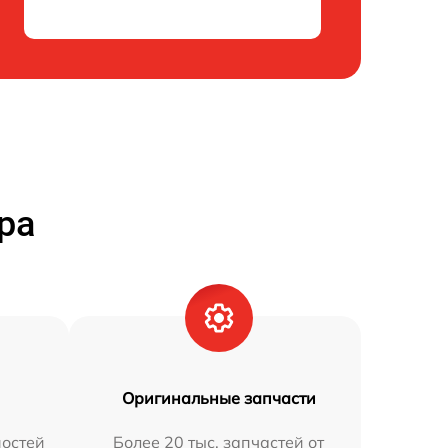
ра
Оригинальные запчасти
остей
Более 20 тыс. запчастей от