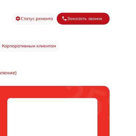
Статус ремонта
Заказать звонок
Корпоративным клиентам
вление)