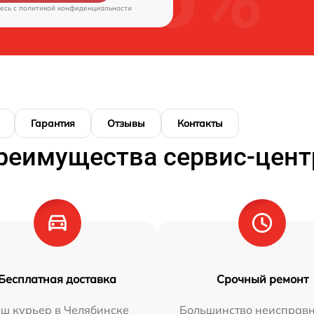
есь c
политикой конфиденциальности
Гарантия
Отзывы
Контакты
реимущества сервис-цент
Бесплатная доставка
Срочный ремонт
ш курьер в Челябинске
Большинство неисправн