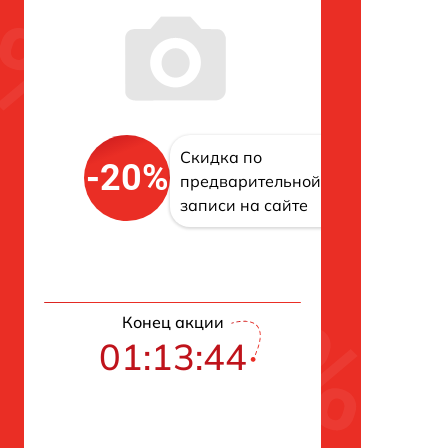
Скидка по
-20%
предварительной
записи на сайте
Конец акции
01:13:43