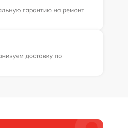
иальную гарантию на ремонт
анизуем доставку по