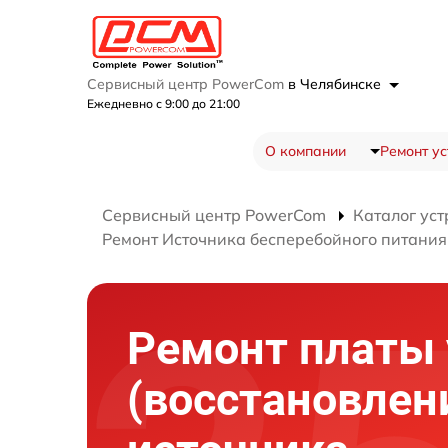
Сервисный центр PowerCom
в Челябинске
Ежедневно с 9:00 до 21:00
О компании
Ремонт ус
Сервисный центр PowerCom
Каталог уст
Ремонт Источника бесперебойного питания 
Ремонт платы
(восстановлен