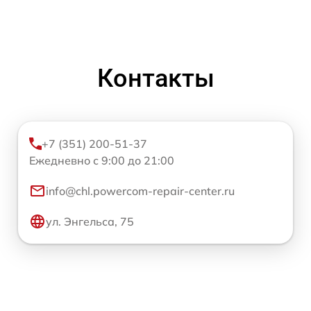
Контакты
+7 (351) 200-51-37
Ежедневно с 9:00 до 21:00
info@chl.powercom-repair-center.ru
ул. Энгельса, 75