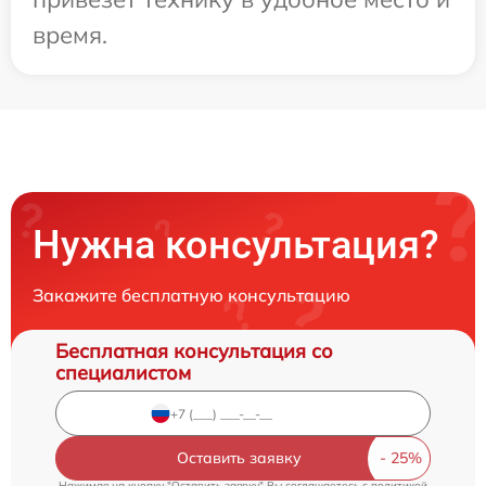
время.
Нужна консультация?
Закажите бесплатную консультацию
Бесплатная консультация со
специалистом
Оставить заявку
Нажимая на кнопку "Оставить заявку" Вы соглашаетесь c
политикой