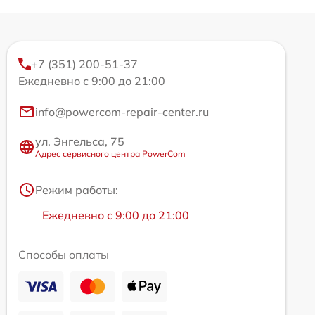
+7 (351) 200-51-37
Ежедневно с 9:00 до 21:00
info@powercom-repair-center.ru
ул. Энгельса, 75
Адрес сервисного центра PowerCom
Режим работы:
Ежедневно с 9:00 до 21:00
Способы оплаты