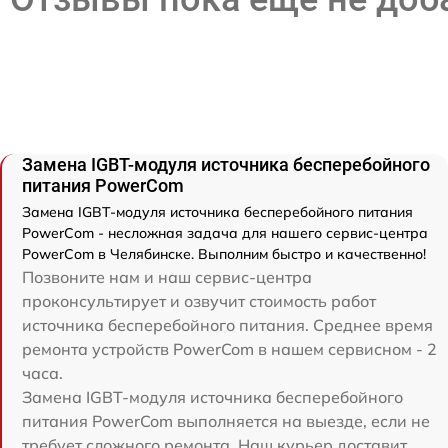
Замена IGBT-модуля источника бесперебойного
питания PowerCom
Замена IGBT-модуля источника бесперебойного питания
PowerCom - несложная задача для нашего сервис-центра
PowerCom в Челябинске. Выполним быстро и качественно!
Позвоните нам и наш сервис-центра
проконсультирует и озвучит стоимость работ
источника бесперебойного питания. Среднее время
ремонта устройств PowerCom в нашем сервисном - 2
часа.
Замена IGBT-модуля источника бесперебойного
питания PowerCom выполняется на выезде, если не
требует сложного ремонта. Наш курьер доставит