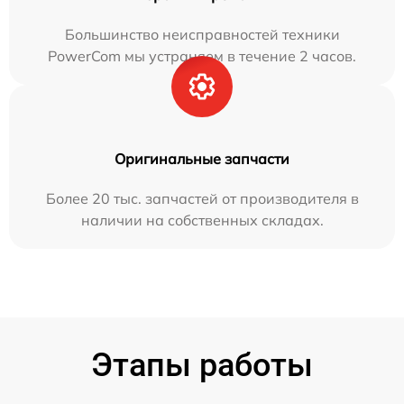
Большинство неисправностей техники
PowerCom мы устраняем в течение 2 часов.
Оригинальные запчасти
Более 20 тыс. запчастей от производителя в
наличии на собственных складах.
Этапы работы