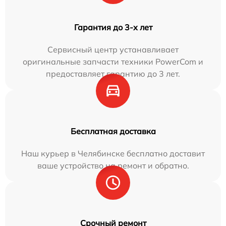
Гарантия до 3-х лет
Сервисный центр устанавливает
оригинальные запчасти техники PowerCom и
предоставляет гарантию до 3 лет.
Бесплатная доставка
Наш курьер в Челябинске бесплатно доставит
ваше устройство на ремонт и обратно.
Срочный ремонт