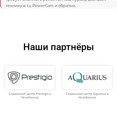
технику в сц PowerCom и обратно.
Наши партнёры
Сервисный центр Prestigio в
Сервисный центр Aquarius в
Челябинске
Челябинске