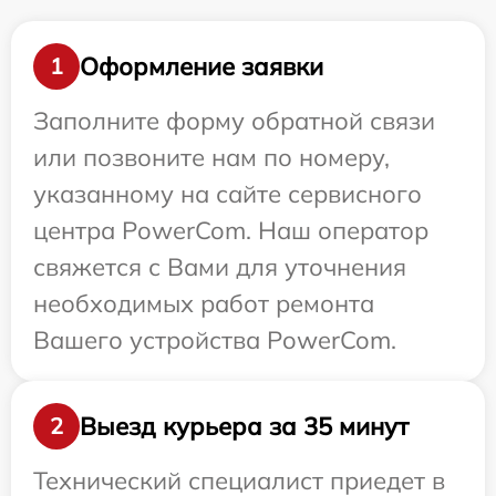
Оформление заявки
1
Заполните форму обратной связи
или позвоните нам по номеру,
указанному на сайте сервисного
центра PowerCom. Наш оператор
свяжется с Вами для уточнения
необходимых работ ремонта
Вашего устройства PowerCom.
Выезд курьера за 35 минут
2
Технический специалист приедет в