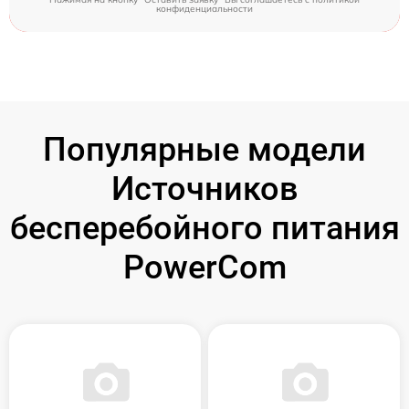
конфиденциальности
Популярные модели
Источников
бесперебойного питания
PowerCom