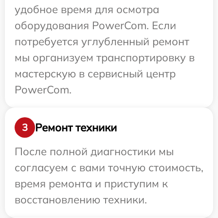
удобное время для осмотра
оборудования PowerCom. Если
потребуется углубленный ремонт
мы организуем транспортировку в
мастерскую в сервисный центр
PowerCom.
Ремонт техники
3
После полной диагностики мы
согласуем с вами точную стоимость,
время ремонта и приступим к
восстановлению техники.