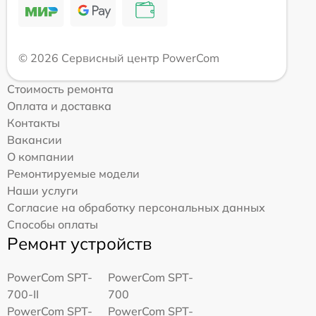
© 2026 Сервисный центр PowerCom
Стоимость ремонта
Оплата и доставка
Контакты
Вакансии
О компании
Ремонтируемые модели
Наши услуги
Согласие на обработку персональных данных
Способы оплаты
Ремонт устройств
PowerCom SPT-
PowerCom SPT-
700-II
700
PowerCom SPT-
PowerCom SPT-